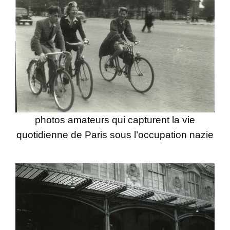
photos amateurs qui capturent la vie
quotidienne de Paris sous l’occupation nazie