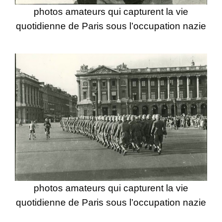
photos amateurs qui capturent la vie
quotidienne de Paris sous l’occupation nazie
photos amateurs qui capturent la vie
quotidienne de Paris sous l’occupation nazie