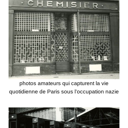
photos amateurs qui capturent la vie
quotidienne de Paris sous l’occupation nazie