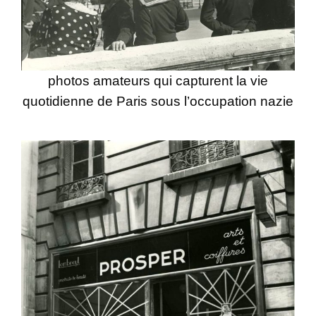
photos amateurs qui capturent la vie
quotidienne de Paris sous l’occupation nazie