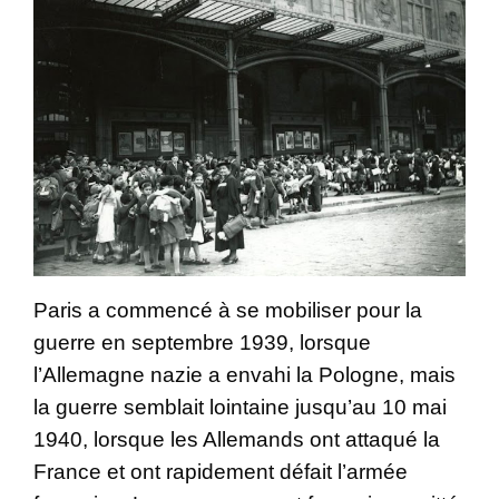
Paris a commencé à se mobiliser pour la
guerre en septembre 1939, lorsque
l’Allemagne nazie a envahi la Pologne, mais
la guerre semblait lointaine jusqu’au 10 mai
1940, lorsque les Allemands ont attaqué la
France et ont rapidement défait l’armée