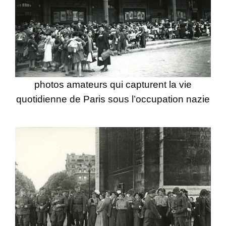
photos amateurs qui capturent la vie
quotidienne de Paris sous l’occupation nazie