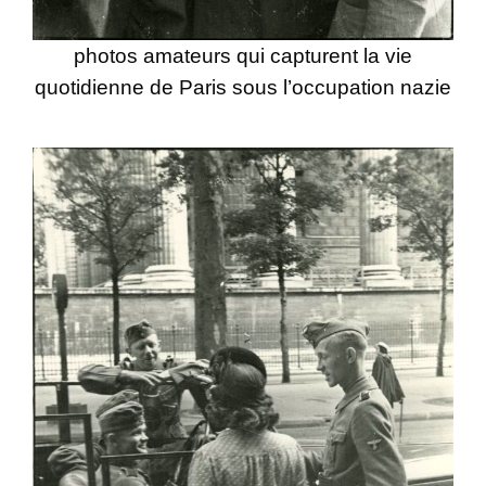
photos amateurs qui capturent la vie
quotidienne de Paris sous l’occupation nazie