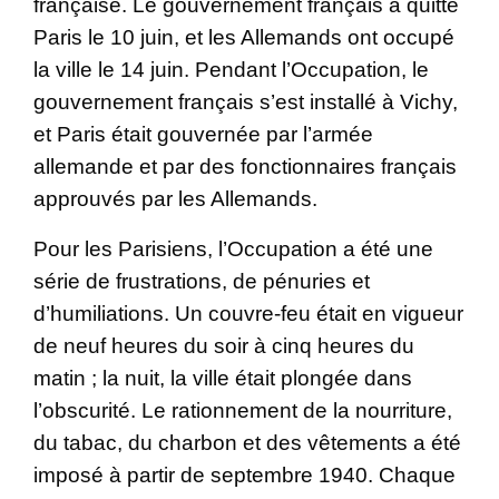
française. Le gouvernement français a quitté
Paris le 10 juin, et les Allemands ont occupé
la ville le 14 juin. Pendant l’Occupation, le
gouvernement français s’est installé à Vichy,
et Paris était gouvernée par l’armée
allemande et par des fonctionnaires français
approuvés par les Allemands.
Pour les Parisiens, l’Occupation a été une
série de frustrations, de pénuries et
d’humiliations. Un couvre-feu était en vigueur
de neuf heures du soir à cinq heures du
matin ; la nuit, la ville était plongée dans
l’obscurité. Le rationnement de la nourriture,
du tabac, du charbon et des vêtements a été
imposé à partir de septembre 1940. Chaque