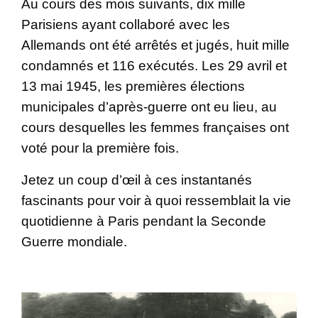
Au cours des mois suivants, dix mille
Parisiens ayant collaboré avec les
Allemands ont été arrêtés et jugés, huit mille
condamnés et 116 exécutés. Les 29 avril et
13 mai 1945, les premières élections
municipales d’après-guerre ont eu lieu, au
cours desquelles les femmes françaises ont
voté pour la première fois.
Jetez un coup d’œil à ces instantanés
fascinants pour voir à quoi ressemblait la vie
quotidienne à Paris pendant la Seconde
Guerre mondiale.