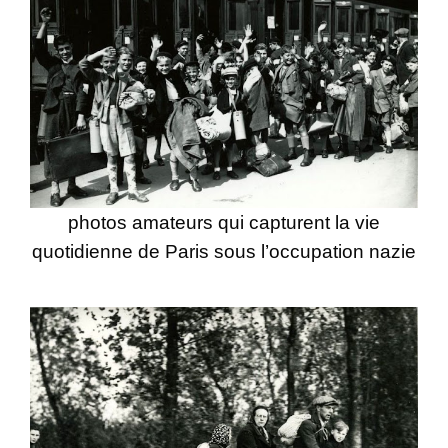
photos amateurs qui capturent la vie
quotidienne de Paris sous l’occupation nazie