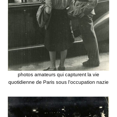
photos amateurs qui capturent la vie
quotidienne de Paris sous l’occupation nazie