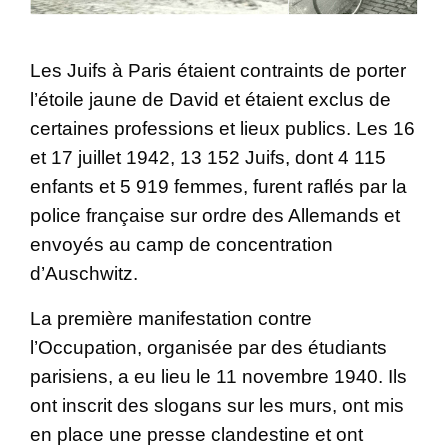
Les Juifs à Paris étaient contraints de porter
l’étoile jaune de David et étaient exclus de
certaines professions et lieux publics. Les 16
et 17 juillet 1942, 13 152 Juifs, dont 4 115
enfants et 5 919 femmes, furent raflés par la
police française sur ordre des Allemands et
envoyés au camp de concentration
d’Auschwitz.
La première manifestation contre
l’Occupation, organisée par des étudiants
parisiens, a eu lieu le 11 novembre 1940. Ils
ont inscrit des slogans sur les murs, ont mis
en place une presse clandestine et ont