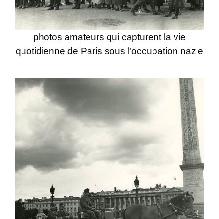
photos amateurs qui capturent la vie
quotidienne de Paris sous l’occupation nazie