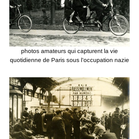
photos amateurs qui capturent la vie
quotidienne de Paris sous l’occupation nazie