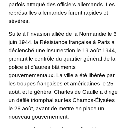
parfois attaqué des officiers allemands. Les
représailles allemandes furent rapides et
sévères.
Suite à l’invasion alliée de la Normandie le 6
juin 1944, la Résistance française à Paris a
déclenché une insurrection le 19 août 1944,
prenant le contrôle du quartier général de la
police et d’autres bâtiments
gouvernementaux. La ville a été libérée par
les troupes françaises et américaines le 25
août, et le général Charles de Gaulle a dirigé
un défilé triomphal sur les Champs-Élysées
le 26 août, avant de mettre en place un
nouveau gouvernement.