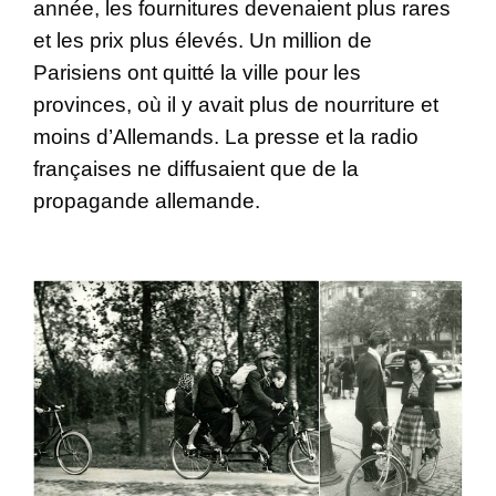
année, les fournitures devenaient plus rares
et les prix plus élevés. Un million de
Parisiens ont quitté la ville pour les
provinces, où il y avait plus de nourriture et
moins d’Allemands. La presse et la radio
françaises ne diffusaient que de la
propagande allemande.