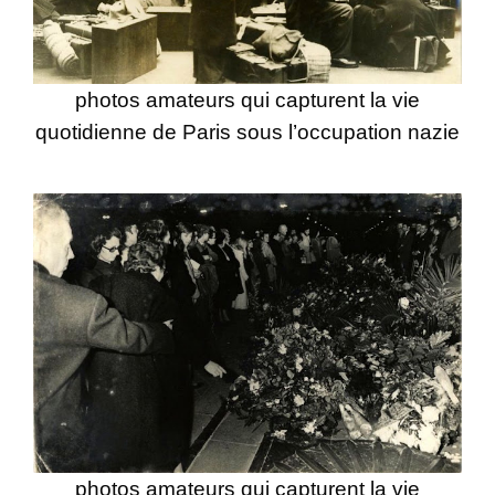
photos amateurs qui capturent la vie
quotidienne de Paris sous l’occupation nazie
photos amateurs qui capturent la vie