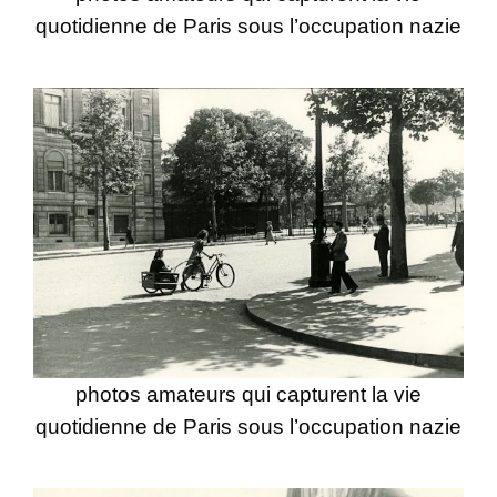
quotidienne de Paris sous l’occupation nazie
photos amateurs qui capturent la vie
quotidienne de Paris sous l’occupation nazie