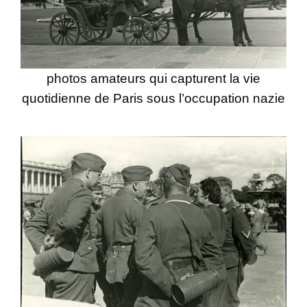
photos amateurs qui capturent la vie
quotidienne de Paris sous l’occupation nazie