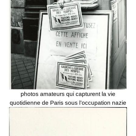
photos amateurs qui capturent la vie
quotidienne de Paris sous l’occupation nazie