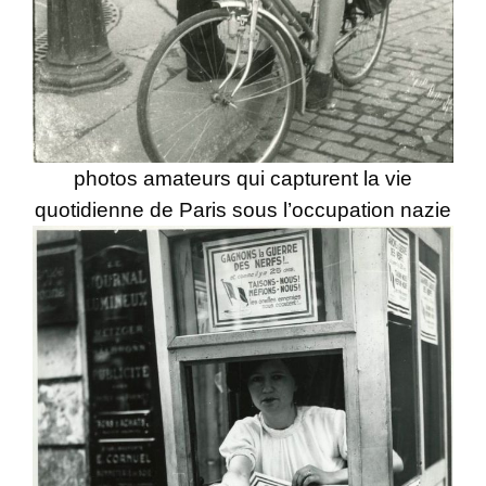
photos amateurs qui capturent la vie
quotidienne de Paris sous l’occupation nazie