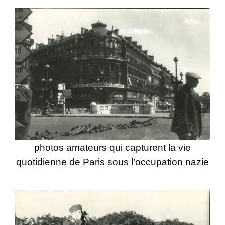
photos amateurs qui capturent la vie
quotidienne de Paris sous l’occupation nazie