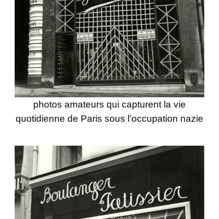
photos amateurs qui capturent la vie
quotidienne de Paris sous l’occupation nazie