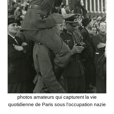
photos amateurs qui capturent la vie
quotidienne de Paris sous l’occupation nazie