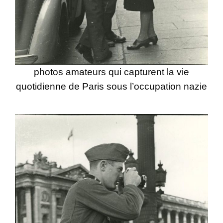
photos amateurs qui capturent la vie
quotidienne de Paris sous l’occupation nazie