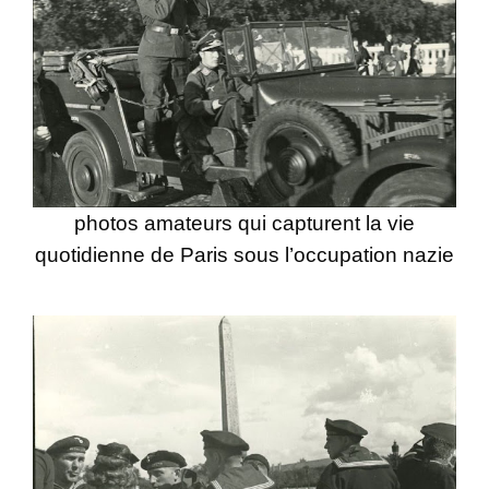
photos amateurs qui capturent la vie
quotidienne de Paris sous l’occupation nazie