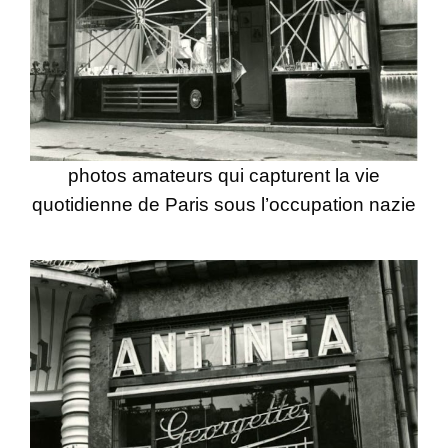
photos amateurs qui capturent la vie
quotidienne de Paris sous l’occupation nazie