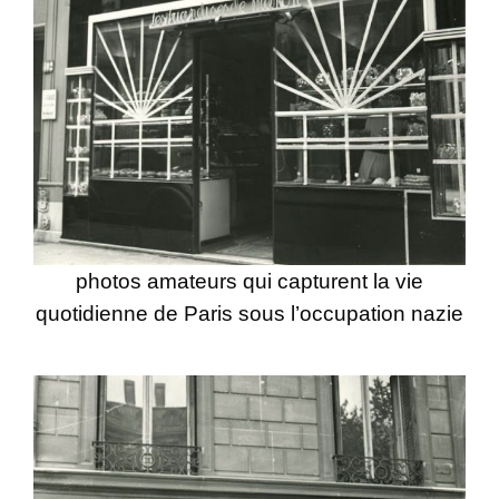
photos amateurs qui capturent la vie
quotidienne de Paris sous l’occupation nazie